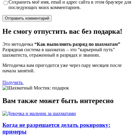
Сохранить моё имя, email и адрес сайта в этом браузере для
последующих моих комментариев.
Не смогу отпустить вас без подарка!
Это методичка
“Как выполнить разряд по шахматам”
Разрядная система в шахматах – это “карьерный путь”
шахматиста, отраженный в разрядах и званиях.
Методичка вам пригодится уже через пару месяцев после
начала занятий.
Получить
Вам также может быть интересно
Когда не разрешается делать рокировку:
примеры