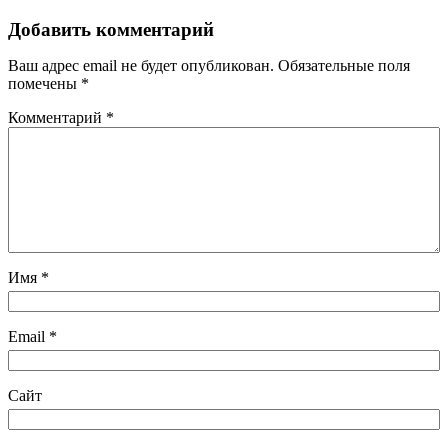
Добавить комментарий
Ваш адрес email не будет опубликован.
Обязательные поля
помечены
*
Комментарий
*
Имя
*
Email
*
Сайт