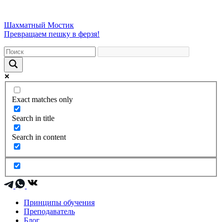
Шахматный Мостик
Превращаем пешку в ферзя!
Exact matches only
Search in title
Search in content
Принципы обучения
Преподаватель
Блог