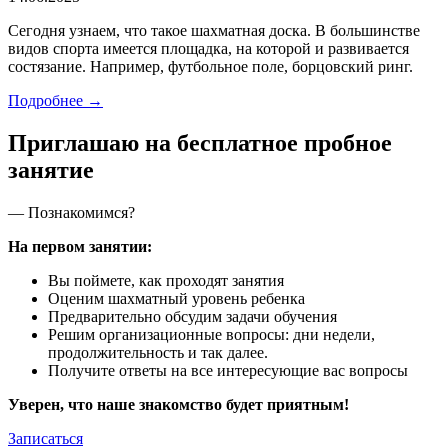
Сегодня узнаем, что такое шахматная доска. В большинстве
видов спорта имеется площадка, на которой и развивается
состязание. Например, футбольное поле, борцовский ринг.
Подробнее →
Приглашаю на бесплатное пробное
занятие
—
Познакомимся?
На первом занятии:
Вы поймете, как проходят занятия
Оценим шахматный уровень ребенка
Предварительно обсудим задачи обучения
Решим организационные вопросы: дни недели,
продолжительность и так далее.
Получите ответы на все интересующие вас вопросы
Уверен, что наше знакомство будет приятным!
Записаться