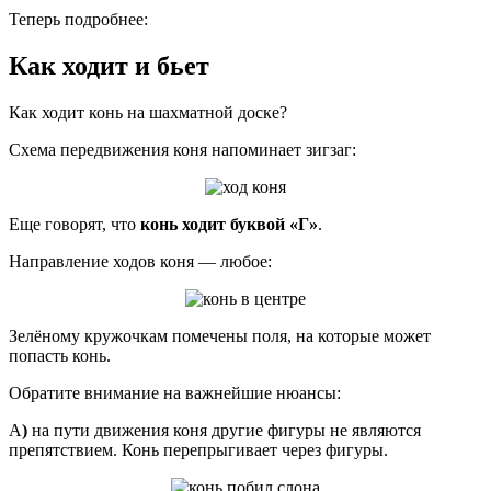
Теперь подробнее:
Как ходит и бьет
Как ходит конь на шахматной доске?
Схема передвижения коня напоминает зигзаг:
Еще говорят, что
конь ходит буквой «Г»
.
Направление ходов коня — любое:
Зелёному кружочкам помечены поля, на которые может
попасть конь.
Обратите внимание на важнейшие нюансы:
А
)
на пути движения коня другие фигуры не являются
препятствием. Конь перепрыгивает через фигуры.