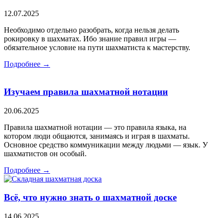
12.07.2025
Необходимо отдельно разобрать, когда нельзя делать
рокировку в шахматах. Ибо знание правил игры —
обязательное условие на пути шахматиста к мастерству.
Подробнее →
Изучаем правила шахматной нотации
20.06.2025
Правила шахматной нотации — это правила языка, на
котором люди общаются, занимаясь и играя в шахматы.
Основное средство коммуникации между людьми — язык. У
шахматистов он особый.
Подробнее →
Всё, что нужно знать о шахматной доске
14.06.2025